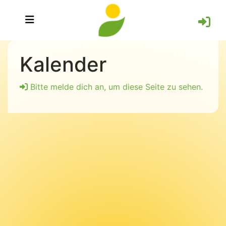
Kalender
Bitte melde dich an, um diese Seite zu sehen.